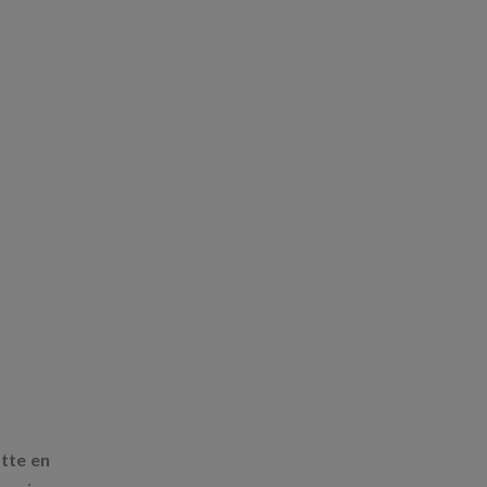
tte en