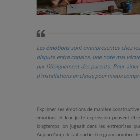
Les
émotions
sont omniprésentes chez les 
dispute entre copains, une note mal vécue,
par l’éloignement des parents. Pour aider 
d’installations en classe pour mieux compre
Exprimer ses émotions de manière constructive, c
émotions et leur juste expression peuvent être 
longtemps, on jugeait dans les entreprises que
Aujourd’hui, elle fait partie d’un grand nombr