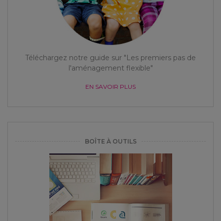
Téléchargez notre guide sur "Les premiers pas de
l'aménagement flexible"
EN SAVOIR PLUS
BOÎTE À OUTILS