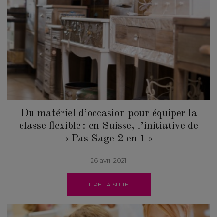
Du matériel d’occasion pour équiper la
classe flexible : en Suisse, l’initiative de
« Pas Sage 2 en 1 »
26 avril 2021
LIRE LA SUITE