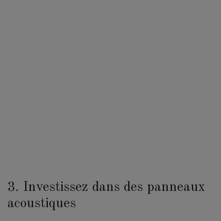
3. Investissez dans des panneaux
acoustiques