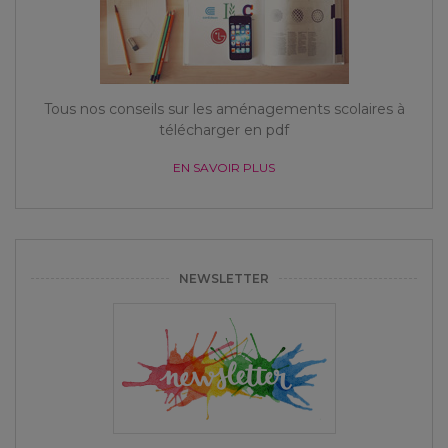
Tous nos conseils sur les aménagements scolaires à
télécharger en pdf
EN SAVOIR PLUS
NEWSLETTER