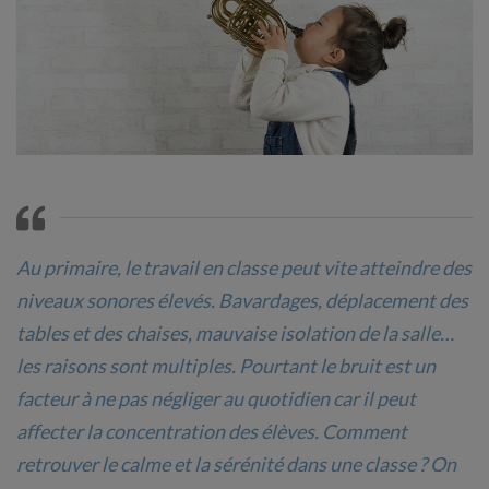
Au primaire, le travail en classe peut vite atteindre des
niveaux sonores élevés. Bavardages, déplacement des
tables et des chaises, mauvaise isolation de la salle…
les raisons sont multiples. Pourtant le bruit est un
facteur à ne pas négliger au quotidien car il peut
affecter la concentration des élèves. Comment
retrouver le calme et la sérénité dans une classe ? On