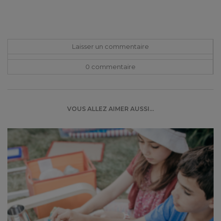
Laisser un commentaire
0 commentaire
VOUS ALLEZ AIMER AUSSI...