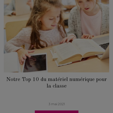
Notre Top 10 du matériel numérique pour
la classe
3 mai 2021