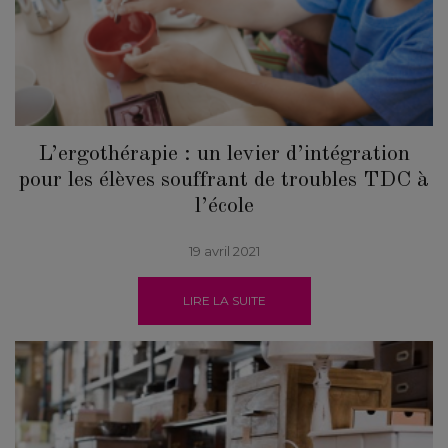
L’ergothérapie : un levier d’intégration
pour les élèves souffrant de troubles TDC à
l’école
19 avril 2021
LIRE LA SUITE