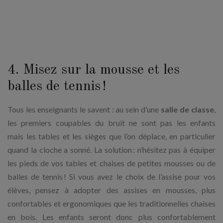
4. Misez sur la mousse et les
balles de tennis !
Tous les enseignants le savent : au sein d’une
salle de classe
,
les premiers coupables du bruit ne sont pas les enfants
mais les tables et les sièges que l’on déplace, en particulier
quand la cloche a sonné. La solution : n’hésitez pas à équiper
les pieds de vos tables et chaises de petites mousses ou de
balles de tennis ! Si vous avez le choix de l’assise pour vos
élèves, pensez à adopter des assises en mousses, plus
confortables et ergonomiques que les traditionnelles chaises
en bois. Les enfants seront donc plus confortablement