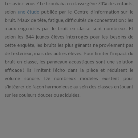
Le saviez-vous ? Le brouhaha en classe gêne 74% des enfants,
selon
une étude
publiée par le Centre d’information sur le
bruit. Maux de tête, fatigue, difficultés de concentration : les
maux engendrés par le bruit en classe sont nombreux. Et
selon les 844 jeunes élèves interrogés pour les besoins de
cette enquête, les bruits les plus gênants ne proviennent pas
de l’extérieur, mais des autres élèves. Pour limiter l’impact du
bruit en classe, les panneaux acoustiques sont une solution
efficace ! Ils limitent l’écho dans la pièce et réduisent le
volume sonore. De nombreux modèles existent pour
s’intégrer de façon harmonieuse au sein des classes en jouant
sur les couleurs douces ou acidulées.