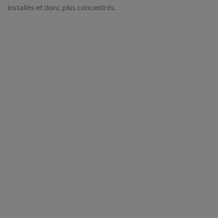
installés et donc plus concentrés.