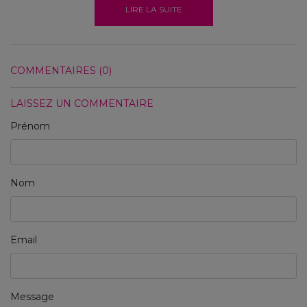
LIRE LA SUITE
COMMENTAIRES (0)
LAISSEZ UN COMMENTAIRE
Prénom
Nom
Email
Message