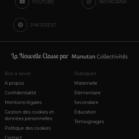
YOUTUBE
INSTAGRAM
PINTEREST
La Nouvelle Classe par
Bon à savoir
Rubriques
A propos
Maternelle
Confidentialité
Elémentaire
Mentions légales
Secondaire
Gestion des cookies et
Education
données personnelles
Témoignages
Politique des cookies
Contact