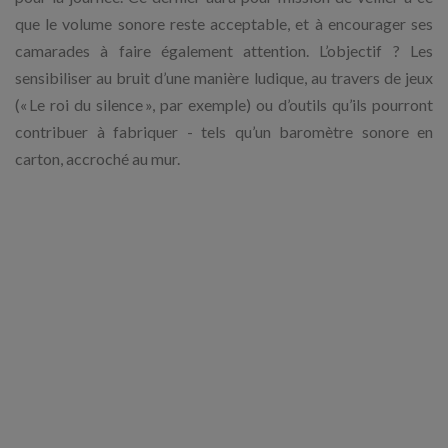
que le volume sonore reste acceptable, et à encourager ses
camarades à faire également attention. L’objectif ? Les
sensibiliser au bruit d’une manière ludique, au travers de jeux
(« Le roi du silence », par exemple) ou d’outils qu’ils pourront
contribuer à fabriquer - tels qu’un baromètre sonore en
carton, accroché au mur.