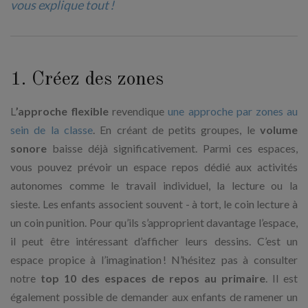
vous explique tout !
1. Créez des zones
L
’approche flexible
revendique
une approche par zones au
sein de la classe
. En créant de petits groupes, le
volume
sonore
baisse déjà significativement. Parmi ces espaces,
vous pouvez prévoir un espace repos dédié aux activités
autonomes comme le travail individuel, la lecture ou la
sieste. Les enfants associent souvent - à tort, le coin lecture à
un coin punition. Pour qu’ils s’approprient davantage l’espace,
il peut être intéressant d’afficher leurs dessins. C’est un
espace propice à l’imagination ! N’hésitez pas à consulter
notre
top 10 des espaces de repos au primaire
. Il est
également possible de demander aux enfants de ramener un