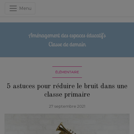
Menu
Aménagement des espaces éducatifs
Classe de demain
ÉLÉMENTAIRE
5 astuces pour réduire le bruit dans une
classe primaire
27 septembre 2021