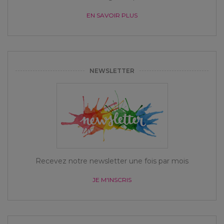
EN SAVOIR PLUS
NEWSLETTER
Recevez notre newsletter une fois par mois
JE M'INSCRIS