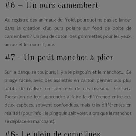
#6 – Un ours camembert
Au registre des animaux du froid, pourquoi ne pas se lancer
dans la création d’un ours polaire sur fond de boite de
camembert ? Un peu de coton, des gommettes pour les yeux,
un nez et le tour est joué.
#7 - Un petit manchot à plier
Sur la banquise toujours, il y a le pingouin et le manchot… Ce
pliage facile, avec des assiettes en carton, permet aux plus
petits de réaliser un spécimen de ces oiseaux. Ce sera
l’occasion de leur apprendre à faire la différence entre ces
deux espèces, souvent confondues, mais très différentes en
réalité ! (pour info : le pingouin sait voler, alors que le manchot
se déplace en marchant).
#8- Le plein de comptines