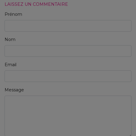
LAISSEZ UN COMMENTAIRE
Prénom
Nom
Email
Message