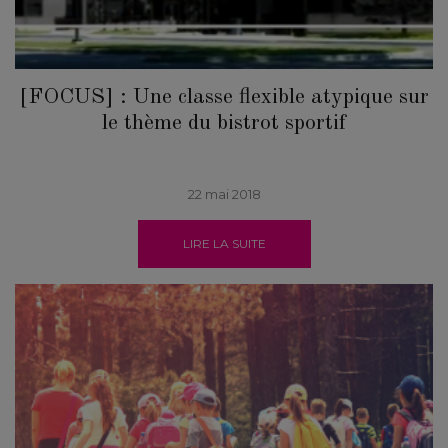
[FOCUS] : Une classe flexible atypique sur
le thème du bistrot sportif
22 mai 2018
LIRE LA SUITE