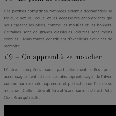
Ces
petites comptines
rythmées aident à dédramatiser le
froid, le nez qui coule, et les accessoires encombrants qui
nous cassent les pieds, comme les moufles et les bonnets.
Certaines sont de grands classiques, d’autres sont moins
connues… Mais toutes constituent d’excellents exercices de
mémoire.
#9 – On apprend à se moucher
D’autres comptines sont particulièrement utiles pour
accompagner l’enfant dans certains apprentissages de l’hiver,
comme par exemple apprendre et perfectionner l’art de se
moucher ! Celle-ci devrait être efficace, surtout si c’est Petit
Ours Brun qui récite…