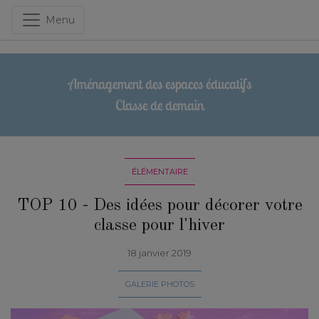
Menu
Aménagement des espaces éducatifs
Classe de demain
ÉLÉMENTAIRE
TOP 10 - Des idées pour décorer votre
classe pour l'hiver
18 janvier 2019
GALERIE PHOTOS