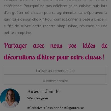
chrétienne. Pourquoi ne pas célébrer ça en cuisine, puis lors
d’un goûter où chacun pourra agrémenter sa crêpe avec la
garniture de son choix ? Pour confectionner la pâte à crêpe, il
suffit de suivre cette recette simplissime, résumée en une
petite comptine.
Partager avec nous vos idées de
décorations d'hiver pour votre classe
!
Laisser un commentaire
0 commentaire
Auteur : Jennifer
Webdesigner
#Créative #Passionnée #Rigoureuse