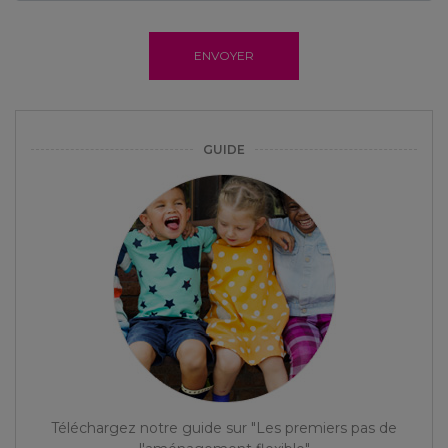
ENVOYER
GUIDE
Téléchargez notre guide sur "Les premiers pas de