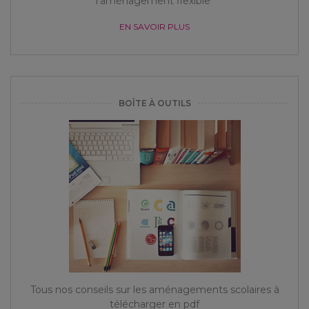
l'aménagement flexible"
EN SAVOIR PLUS
BOÎTE À OUTILS
Tous nos conseils sur les aménagements scolaires à
télécharger en pdf