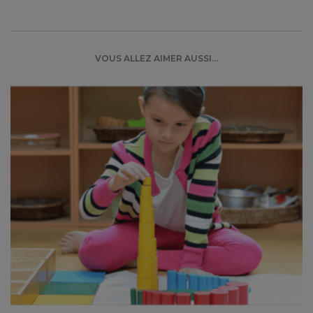
VOUS ALLEZ AIMER AUSSI...