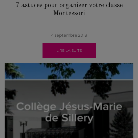
7 astuces pour organiser votre classe
Montessori
4 septembre 2018
LIRE LA SUITE