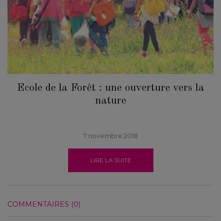
Ecole de la Forêt : une ouverture vers la
nature
7 novembre 2018
LIRE LA SUITE
COMMENTAIRES (0)