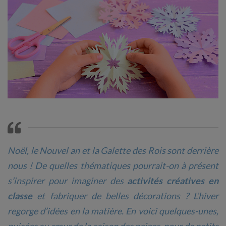
Noël, le Nouvel an et la Galette des Rois sont derrière
nous ! De quelles thématiques pourrait-on à présent
s’inspirer pour imaginer des
activités créatives en
classe
et fabriquer de belles décorations ? L’hiver
regorge d’idées en la matière. En voici quelques-unes,