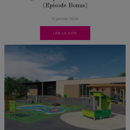
(Episode Bonus)
31 janvier 2024
LIRE LA SUITE