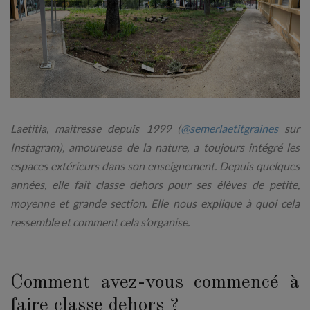
Laetitia, maitresse depuis 1999 (
@semerlaetitgraines
sur
Instagram), amoureuse de la nature, a toujours intégré les
espaces extérieurs dans son enseignement. Depuis quelques
années, elle fait classe dehors pour ses élèves de petite,
moyenne et grande section. Elle nous explique à quoi cela
ressemble et comment cela s’organise.
Comment avez-vous commencé à
faire classe dehors ?