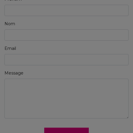
Nom
Email
Message