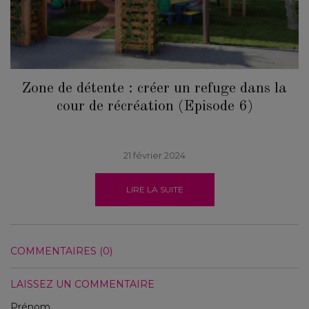
Zone de détente : créer un refuge dans la
cour de récréation (Episode 6)
21 février 2024
LIRE LA SUITE
COMMENTAIRES (0)
LAISSEZ UN COMMENTAIRE
Prénom