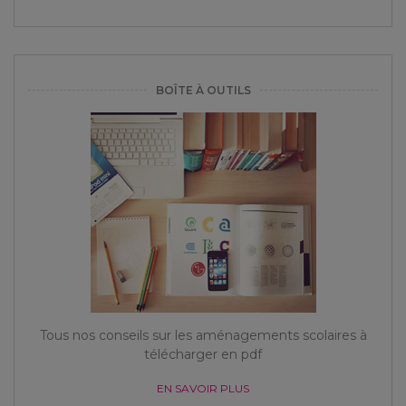
BOÎTE À OUTILS
Tous nos conseils sur les aménagements scolaires à
télécharger en pdf
EN SAVOIR PLUS