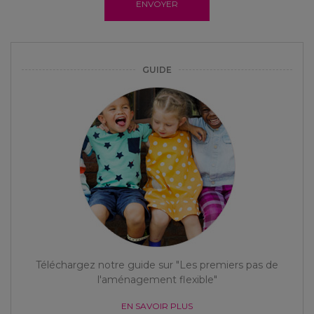
ENVOYER
GUIDE
Téléchargez notre guide sur "Les premiers pas de
l'aménagement flexible"
EN SAVOIR PLUS