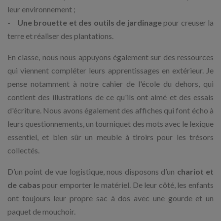
leur environnement ;
-
Une brouette et des outils de jardinage
pour creuser la
terre et réaliser des plantations.
En classe, nous nous appuyons également sur des ressources
qui viennent compléter leurs apprentissages en extérieur. Je
pense notamment à notre cahier de l'école du dehors, qui
contient des illustrations de ce qu'ils ont aimé et des essais
d'écriture. Nous avons également des affiches qui font écho à
leurs questionnements, un tourniquet des mots avec le lexique
essentiel, et bien sûr un meuble à tiroirs pour les trésors
collectés.
D’un point de vue logistique, nous disposons d’un
chariot et
de cabas
pour emporter le matériel. De leur côté, les enfants
ont toujours leur propre sac à dos avec une gourde et un
paquet de mouchoir.