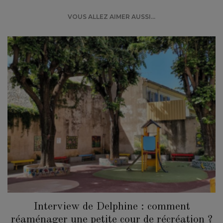
VOUS ALLEZ AIMER AUSSI...
Interview de Delphine : comment
réaménager une petite cour de récréation ?