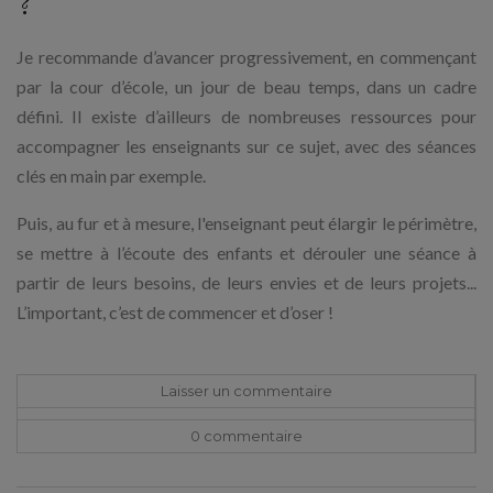
?
Je recommande d’avancer progressivement, en commençant
par la cour d’école, un jour de beau temps, dans un cadre
défini. Il existe d’ailleurs de nombreuses ressources pour
accompagner les enseignants sur ce sujet, avec des séances
clés en main par exemple.
Puis, au fur et à mesure, l'enseignant peut élargir le périmètre,
se mettre à l’écoute des enfants et dérouler une séance à
partir de leurs besoins, de leurs envies et de leurs projets...
L’important, c’est de commencer et d’oser !
Laisser un commentaire
0 commentaire