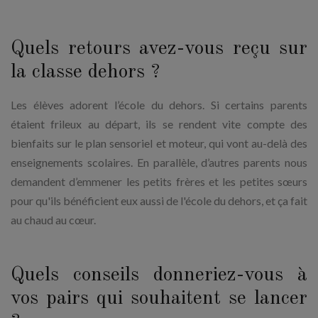
Quels retours avez-vous reçu sur
la classe dehors ?
Les élèves adorent l’école du dehors. Si certains parents
étaient frileux au départ, ils se rendent vite compte des
bienfaits sur le plan sensoriel et moteur, qui vont au-delà des
enseignements scolaires. En parallèle, d’autres parents nous
demandent d’emmener les petits frères et les petites sœurs
pour qu'ils bénéficient eux aussi de l'école du dehors, et ça fait
au chaud au cœur.
Quels conseils donneriez-vous à
vos pairs qui souhaitent se lancer