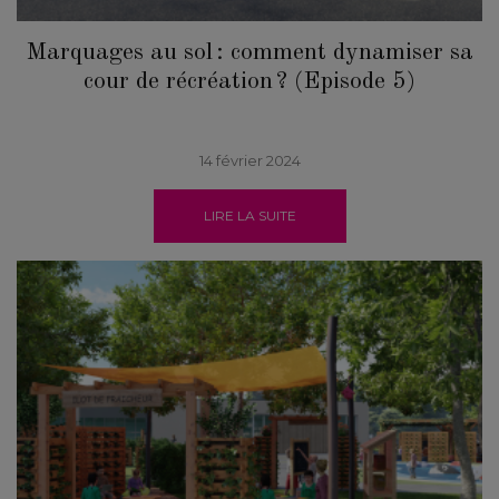
Marquages au sol : comment dynamiser sa
cour de récréation ? (Episode 5)
14 février 2024
LIRE LA SUITE