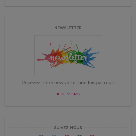
NEWSLETTER
Recevez notre newsletter une fois par mois
JE M'INSCRIS
SUIVEZ-NOUS