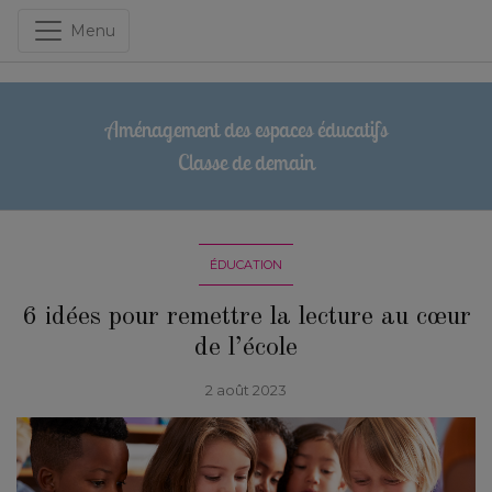
Menu
Aménagement des espaces éducatifs
Classe de demain
ÉDUCATION
6 idées pour remettre la lecture au cœur
de l’école
2 août 2023