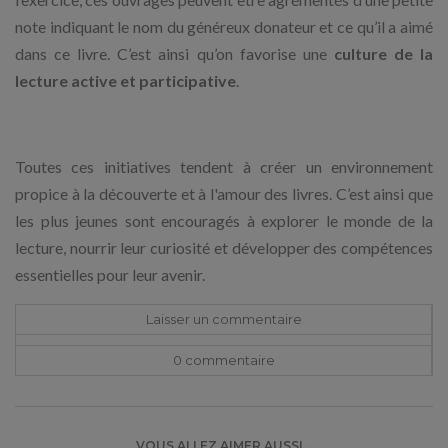
note indiquant le nom du généreux donateur et ce qu’il a aimé
dans ce livre. C’est ainsi qu’on favorise une
culture de la
lecture active et participative
.
Toutes ces initiatives tendent à créer un environnement
propice à la découverte et à l'amour des livres. C’est ainsi que
les plus jeunes sont encouragés à explorer le monde de la
lecture, nourrir leur curiosité et développer des compétences
essentielles pour leur avenir.
Laisser un commentaire
0 commentaire
VOUS ALLEZ AIMER AUSSI...