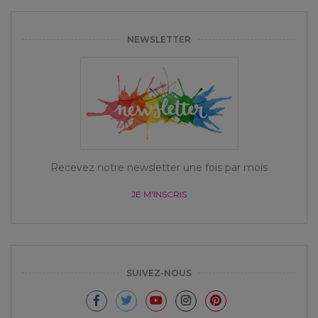
NEWSLETTER
Recevez notre newsletter une fois par mois
JE M'INSCRIS
SUIVEZ-NOUS