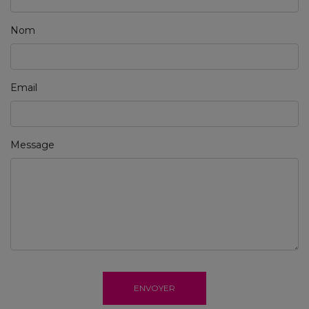
Nom
Email
Message
ENVOYER