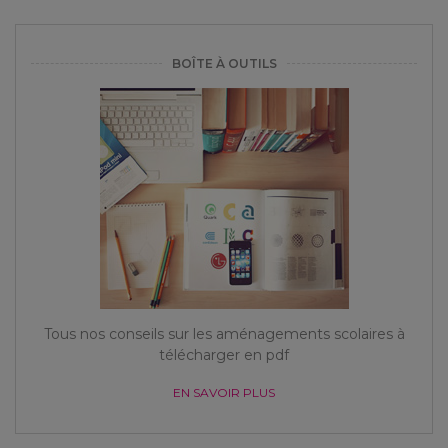
BOÎTE À OUTILS
Tous nos conseils sur les aménagements scolaires à
télécharger en pdf
EN SAVOIR PLUS