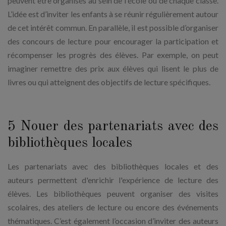
peuvent être organisés au sein de l'école ou de chaque classe.
L’idée est d’inviter les enfants à se réunir régulièrement autour
de cet intérêt commun. En parallèle, il est possible d’organiser
des concours de lecture pour encourager la participation et
récompenser les progrès des élèves. Par exemple, on peut
imaginer remettre des prix aux élèves qui lisent le plus de
livres ou qui atteignent des objectifs de lecture spécifiques.
5 Nouer des partenariats avec des
bibliothèques locales
Les partenariats avec des bibliothèques locales et des
auteurs permettent d'enrichir l'expérience de lecture des
élèves. Les bibliothèques peuvent organiser des visites
scolaires, des ateliers de lecture ou encore des événements
thématiques. C’est également l’occasion d’inviter des auteurs