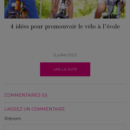
4 idées pour promouvoir le vélo à l’école
12 juillet 2023
LIRE LA SUITE
COMMENTAIRES (0)
LAISSEZ UN COMMENTAIRE
Prénom