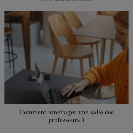
Comment aménager une salle des
professeurs ?