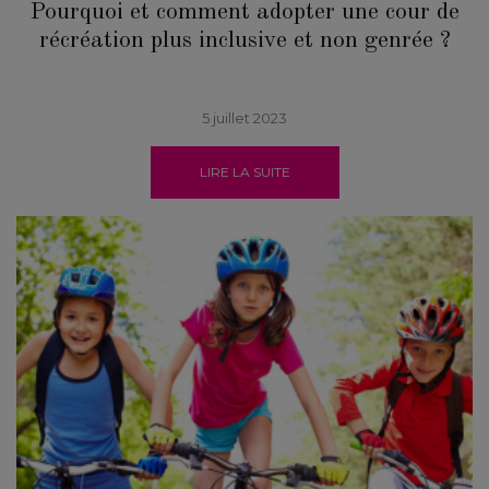
Pourquoi et comment adopter une cour de
récréation plus inclusive et non genrée ?
5 juillet 2023
LIRE LA SUITE