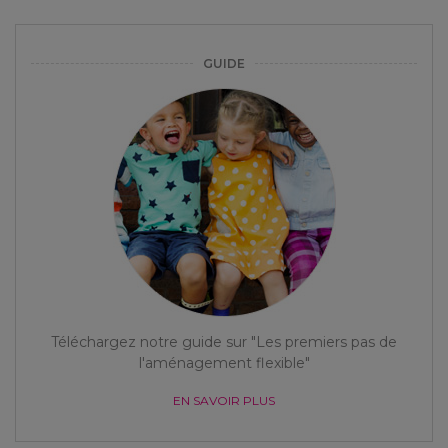
GUIDE
Téléchargez notre guide sur "Les premiers pas de
l'aménagement flexible"
EN SAVOIR PLUS