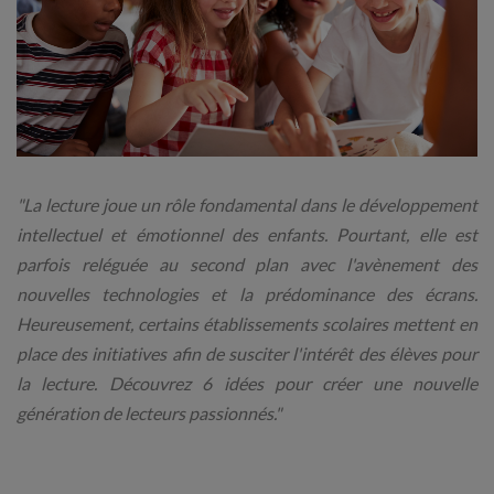
"La lecture joue un rôle fondamental dans le développement
intellectuel et émotionnel des enfants. Pourtant, elle est
parfois reléguée au second plan avec l'avènement des
nouvelles technologies et la prédominance des écrans.
Heureusement, certains établissements scolaires mettent en
place des initiatives afin de susciter l'intérêt des élèves pour
la lecture. Découvrez 6 idées pour créer une nouvelle
génération de lecteurs passionnés."