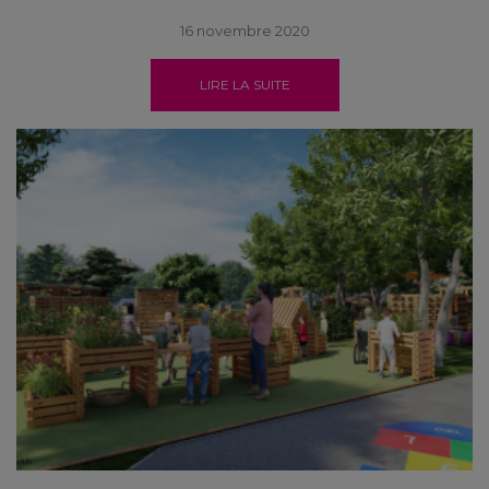
16 novembre 2020
LIRE LA SUITE