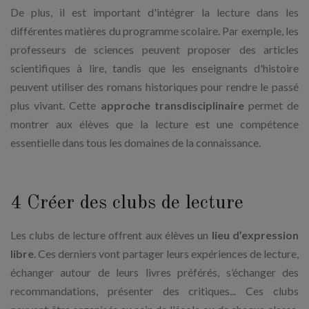
De plus, il est important d'intégrer la lecture dans les
différentes matières du programme scolaire. Par exemple, les
professeurs de sciences peuvent proposer des articles
scientifiques à lire, tandis que les enseignants d'histoire
peuvent utiliser des romans historiques pour rendre le passé
plus vivant. Cette
approche transdisciplinaire
permet de
montrer aux élèves que la lecture est une compétence
essentielle dans tous les domaines de la connaissance.
4 Créer des clubs de lecture
Les clubs de lecture offrent aux élèves un
lieu d’expression
libre
. Ces derniers vont partager leurs expériences de lecture,
échanger autour de leurs livres préférés, s’échanger des
recommandations, présenter des critiques... Ces clubs