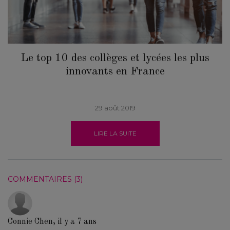
Le top 10 des collèges et lycées les plus
innovants en France
29 août 2019
LIRE LA SUITE
COMMENTAIRES (3)
Connie Chen, il y a 7 ans