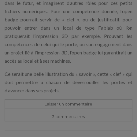
dans le futur, et imaginent d’autres rôles pour ces petits
fichiers numériques. Pour une compétence donnée, l’open
badge pourrait servir de « clef », ou de justificatif, pour
pouvoir entrer dans un local de type Fablab où l’on
pratiquerait l’impression 3D par exemple. Prouvant les
compétences de celui qui le porte, ou son engagement dans
un projet lié à l’impression 3D, l’open badge lui garantirait un
accès au local et à ses machines.
Ce serait une belle illustration du « savoir », cette « clef » qui
doit permettre à chacun de déverrouiller les portes et
d’avancer dans ses projets.
Laisser un commentaire
3 commentaire
s