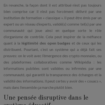
En revanche, la façon dont il est attribué n’est pas toujours
bien comprise car il n’est pas forcément délivré par une
institution de formation « classique ». Il peut être émis par un
expert ou un réseau d’experts, validé(s) comme tel(s) par une
communauté qui joue ainsi en quelque sorte le rôle
d’organisme de contrôle. Cela peut inspirer de la méfiance
quant à la
légitimité des open badges
et de ceux qui les
distribuent. Pourtant, c’est un système qui a déjà fait ses
preuves: on le voit avec l’émergence des crypto monnaies, ou
des plateformes collaboratives comme Wikipédia : les
informations publiées sont validées ou infirmées par une
communauté, qui garantit la transparence des échanges et la
validité des informations. Il peut certes y avoir des « couacs »,
mais dans l’ensemble ça marche plutôt bien.
Une pensée disruptive dans le