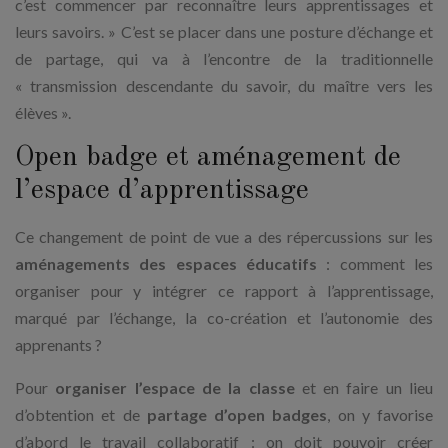
c’est commencer par reconnaître leurs apprentissages et
leurs savoirs. » C’est se placer dans une posture d’échange et
de partage, qui va à l’encontre de la traditionnelle
« transmission descendante du savoir, du maître vers les
élèves ».
Open badge et aménagement de
l’espace d’apprentissage
Ce changement de point de vue a des répercussions sur les
aménagements des espaces éducatifs
: comment les
organiser pour y intégrer ce rapport à l’apprentissage,
marqué par l’échange, la co-création et l’autonomie des
apprenants ?
Pour
organiser l’espace de la classe
et en faire un lieu
d’obtention et de
partage d’open badges
, on y favorise
d’abord le travail collaboratif : on doit pouvoir créer