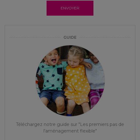
ENVOYER
GUIDE
Téléchargez notre guide sur "Les premiers pas de
l'aménagement flexible"