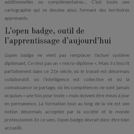
additionnelles ou complémentaires… C’est toute une
cartographie qui se dessine ainsi, formant des territoires
apprenants.
L’open badge, outil de
l’apprentissage d’aujourd’hui
L’open badge ne vient pas remplacer l’actuel système
diplômant. Ce n’est pas un « micro-diplôme ». Mais il s’inscrit
parfaitement dans ce 21e siècle, où le travail est désormais
collaboratif, où l’intelligence est collective et où la
connaissance se partage, où les compétences ne sont jamais
acquises « une fois pour toute » mais doivent être mises à jour
en permanence. La formation tout au long de la vie est une
notion désormais acceptée par la société et le monde
professionnel. En ce sens, l’open badge devrait donc être bien
accueilli.