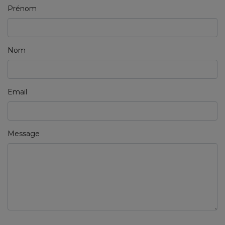
Prénom
Nom
Email
Message