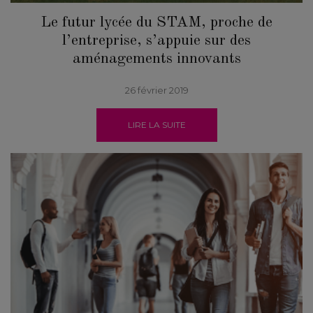
Le futur lycée du STAM, proche de
l’entreprise, s’appuie sur des
aménagements innovants
26 février 2019
LIRE LA SUITE