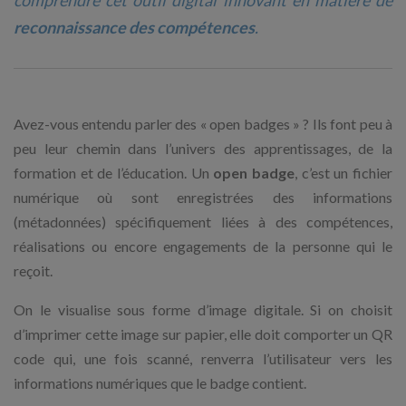
comprendre cet outil digital innovant en matière de
reconnaissance des compétences
.
Avez-vous entendu parler des « open badges » ? Ils font peu à
peu leur chemin dans l’univers des apprentissages, de la
formation et de l’éducation. Un
open badge
, c’est un fichier
numérique où sont enregistrées des informations
(métadonnées) spécifiquement liées à des compétences,
réalisations ou encore engagements de la personne qui le
reçoit.
On le visualise sous forme d’image digitale. Si on choisit
d’imprimer cette image sur papier, elle doit comporter un QR
code qui, une fois scanné, renverra l’utilisateur vers les
informations numériques que le badge contient.