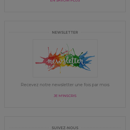
EN SAVOIR PLUS
NEWSLETTER
Recevez notre newsletter une fois par mois
JE M'INSCRIS
SUIVEZ-NOUS