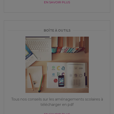
EN SAVOIR PLUS
BOÎTE À OUTILS
Tous nos conseils sur les aménagements scolaires à
télécharger en pdf