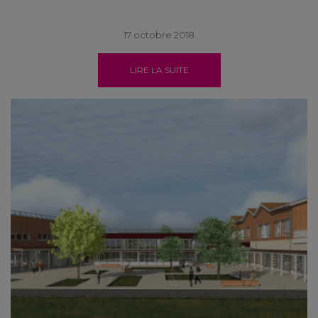
17 octobre 2018
LIRE LA SUITE