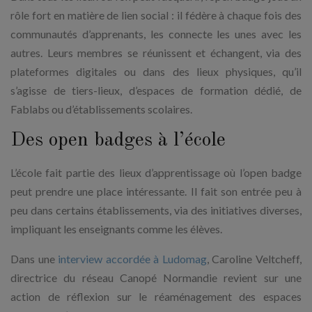
rôle fort en matière de lien social : il fédère à chaque fois des
communautés d’apprenants, les connecte les unes avec les
autres. Leurs membres se réunissent et échangent, via des
plateformes digitales ou dans des lieux physiques, qu’il
s’agisse de tiers-lieux, d’espaces de formation dédié, de
Fablabs ou d’établissements scolaires.
Des open badges à l’école
L’école fait partie des lieux d’apprentissage où l’open badge
peut prendre une place intéressante. Il fait son entrée peu à
peu dans certains établissements, via des initiatives diverses,
impliquant les enseignants comme les élèves.
Dans une
interview accordée à Ludomag
, Caroline Veltcheff,
directrice du réseau Canopé Normandie revient sur une
action de réflexion sur le réaménagement des espaces