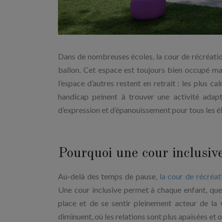
Dans de nombreuses écoles, la cour de récréation
ballon. Cet espace est toujours bien occupé m
l’espace d’autres restent en retrait : les plus ca
handicap peinent à trouver une activité adapté
d’expression et d’épanouissement pour tous les é
Pourquoi une cour inclusive
Au-delà des temps de pause,
la cour de récréat
Une cour inclusive permet à chaque enfant, quel
place et de se sentir pleinement acteur de la 
diminuent, où les relations sont plus apaisées et 