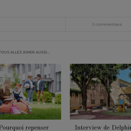
0 commentaire
VOUS ALLEZ AIMER AUSSI...
Pourquoi repenser
Interview de Delphi