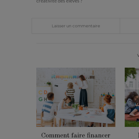
créativité des élèves ?
Laisser un commentaire
Comment faire financer