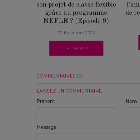
son projet de classe flexible
l'am
grâce au programme
de r
NEFLE ? (Episode 9)
13 décembre 2023
LIRE LA SUITE
COMMENTAIRES (0)
LAISSEZ UN COMMENTAIRE
Prénom
Nom
Message