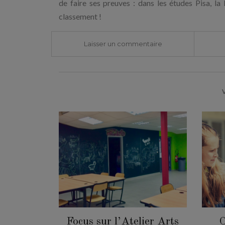
de faire ses preuves : dans les études Pisa, la
classement !
Laisser un commentaire
Focus sur l’Atelier Arts
C