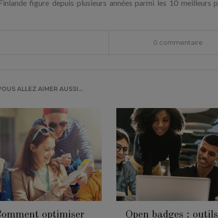
 Finlande figure depuis plusieurs années parmi les 10 meilleurs 
0 commentaire
VOUS ALLEZ AIMER AUSSI...
omment optimiser
Open badges : outils