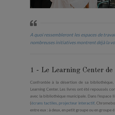
A quoi ressembleront les espaces de travai
nombreuses initiatives montrent déjà la v
1 - Le Learning Center de
Confrontée à la désertion de sa bibliothèque,
Learning Center. Les livres ont été repoussés co
avec la bibliothèque municipale. Dans l'espace l
(
écrans tactiles, projecteur interactif,
Chromebook
entre eux : à deux, en petit groupe ou en groupe é