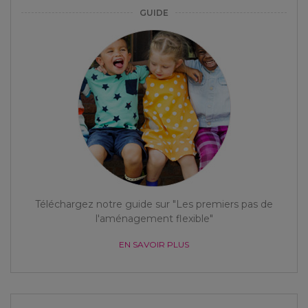
GUIDE
Téléchargez notre guide sur "Les premiers pas de
l'aménagement flexible"
EN SAVOIR PLUS