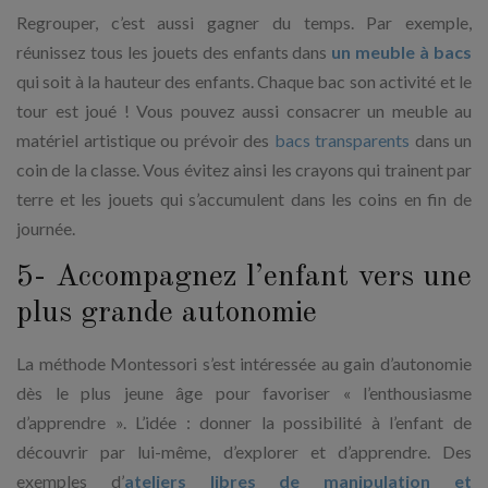
Regrouper, c’est aussi gagner du temps. Par exemple,
réunissez tous les jouets des enfants dans
un meuble à bacs
qui soit à la hauteur des enfants. Chaque bac son activité et le
tour est joué ! Vous pouvez aussi consacrer un meuble au
matériel artistique ou prévoir des
bacs transparents
dans un
coin de la classe. Vous évitez ainsi les crayons qui trainent par
terre et les jouets qui s’accumulent dans les coins en fin de
journée.
5- Accompagnez l’enfant vers une
plus grande autonomie
La méthode Montessori s’est intéressée au gain d’autonomie
dès le plus jeune âge pour favoriser « l’enthousiasme
d’apprendre ». L’idée : donner la possibilité à l’enfant de
découvrir par lui-même, d’explorer et d’apprendre. Des
exemples d’
ateliers libres de manipulation et