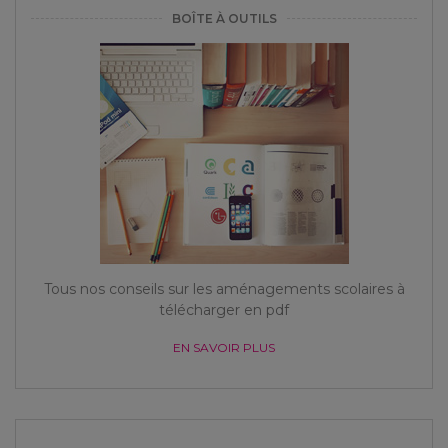
BOÎTE À OUTILS
Tous nos conseils sur les aménagements scolaires à
télécharger en pdf
EN SAVOIR PLUS