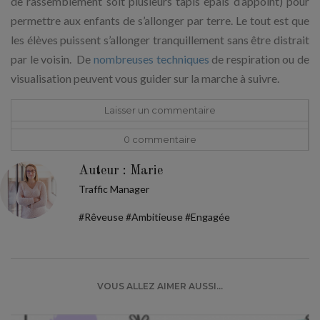
de rassemblement soit plusieurs tapis épais d’appoint) pour
permettre aux enfants de s’allonger par terre. Le tout est que
les élèves puissent s’allonger tranquillement sans être distrait
par le voisin. De
nombreuses techniques
de respiration ou de
visualisation peuvent vous guider sur la marche à suivre.
Laisser un commentaire
0 commentaire
Auteur : Marie
Traffic Manager
#Rêveuse #Ambitieuse #Engagée
VOUS ALLEZ AIMER AUSSI...