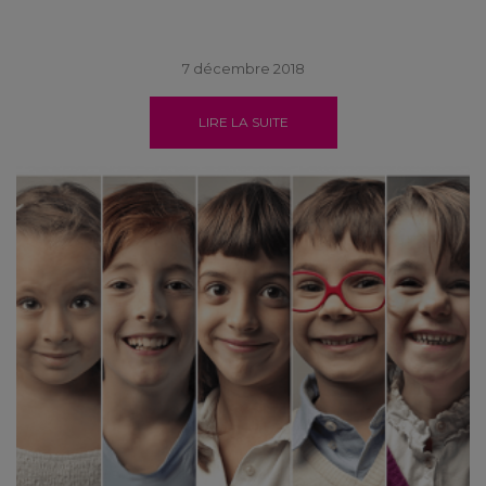
7 décembre 2018
LIRE LA SUITE