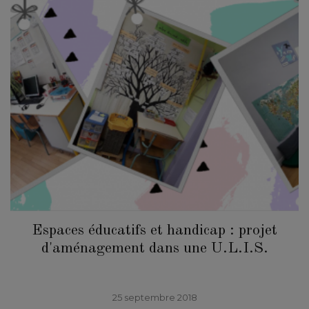
Espaces éducatifs et handicap : projet
d'aménagement dans une U.L.I.S.
25 septembre 2018