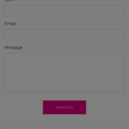
Email
Message
ENVOYER