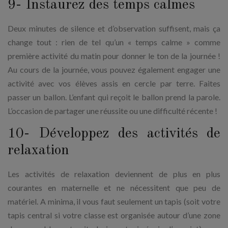
9- Instaurez des temps calmes
Deux minutes de silence et d’observation suffisent, mais ça
change tout : rien de tel qu’un « temps calme » comme
première activité du matin pour donner le ton de la journée !
Au cours de la journée, vous pouvez également engager une
activité avec vos élèves assis en cercle par terre. Faites
passer un ballon. L’enfant qui reçoit le ballon prend la parole.
L’occasion de partager une réussite ou une difficulté récente !
10- Développez des activités de
relaxation
Les activités de relaxation deviennent de plus en plus
courantes en maternelle et ne nécessitent que peu de
matériel. A minima, il vous faut seulement un tapis (soit votre
tapis central si votre classe est organisée autour d’une zone