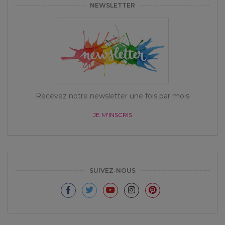
NEWSLETTER
Recevez notre newsletter une fois par mois
JE M'INSCRIS
SUIVEZ-NOUS