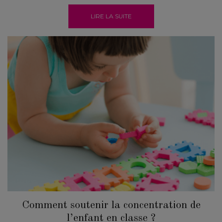
LIRE LA SUITE
Comment soutenir la concentration de
l’enfant en classe ?