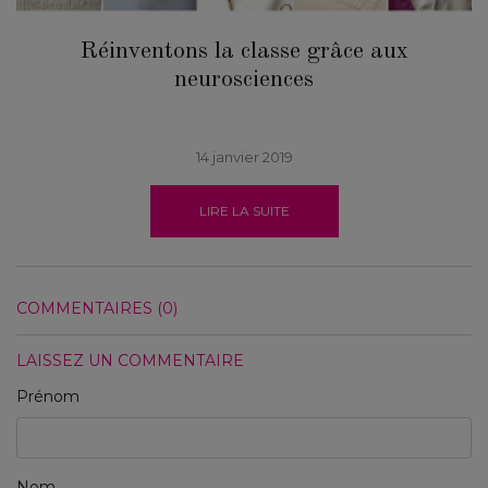
Réinventons la classe grâce aux
neurosciences
14 janvier 2019
LIRE LA SUITE
COMMENTAIRES (0)
LAISSEZ UN COMMENTAIRE
Prénom
Nom