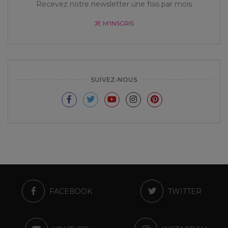
Recevez notre newsletter une fois par mois
JE M'INSCRIS
SUIVEZ-NOUS
FACEBOOK
TWITTER