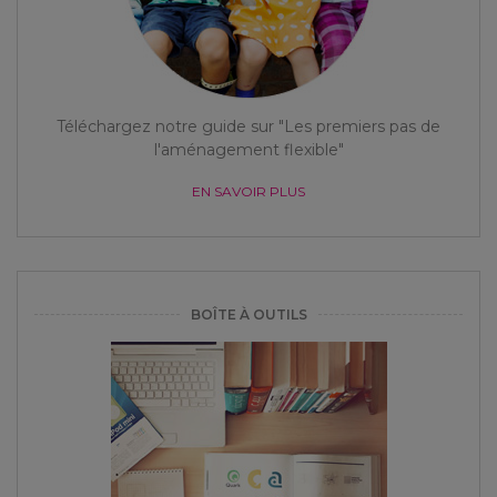
Téléchargez notre guide sur "Les premiers pas de
l'aménagement flexible"
EN SAVOIR PLUS
BOÎTE À OUTILS