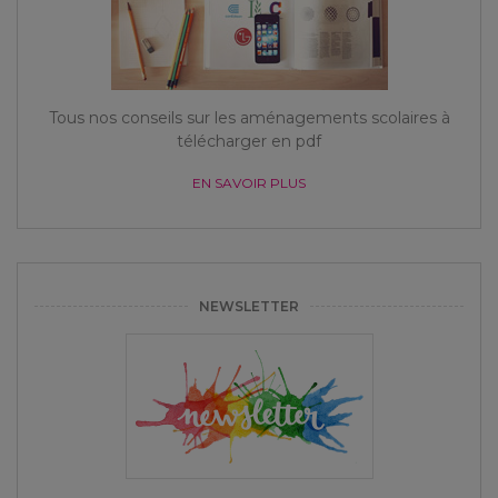
Tous nos conseils sur les aménagements scolaires à
télécharger en pdf
EN SAVOIR PLUS
NEWSLETTER