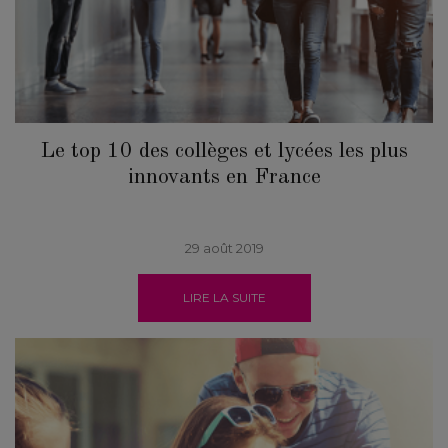
Le top 10 des collèges et lycées les plus
innovants en France
29 août 2019
LIRE LA SUITE