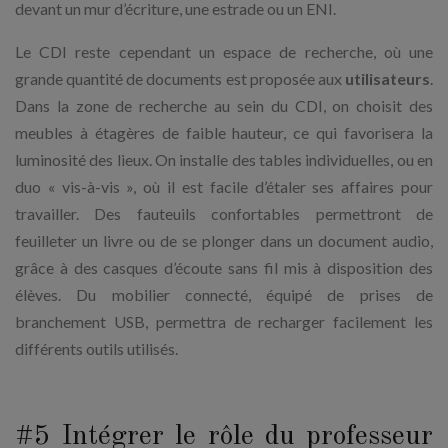
devant un mur d’écriture, une estrade ou un ENI.
Le CDI reste cependant un espace de recherche, où une
grande quantité de documents est proposée aux
utilisateurs
.
Dans la zone de recherche au sein du CDI, on choisit des
meubles à étagères de faible hauteur, ce qui favorisera la
luminosité des lieux. On installe des tables individuelles, ou en
duo « vis-à-vis », où il est facile d’étaler ses affaires pour
travailler. Des fauteuils confortables permettront de
feuilleter un livre ou de se plonger dans un document audio,
grâce à des casques d’écoute sans fil mis à disposition des
élèves. Du mobilier connecté, équipé de prises de
branchement USB, permettra de recharger facilement les
différents outils utilisés.
#5 Intégrer le rôle du professeur