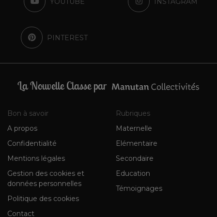
YOUTUBE
INSTAGRAM
PINTEREST
La Nouvelle Classe par
Bon à savoir
Rubriques
A propos
Maternelle
Confidentialité
Elémentaire
Mentions légales
Secondaire
Gestion des cookies et
Education
données personnelles
Témoignages
Politique des cookies
Contact