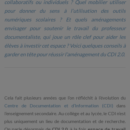
collaboratifs ou individuels ? Quel mobilier utiliser
pour donner du sens à l’utilisation des outils
numériques scolaires ? Et quels aménagements
envisager pour soutenir le travail du professeur
documentaliste, qui joue un rôle clef pour aider les
élèves à investir cet espace ? Voici quelques conseils à
garder en tête pour réussir l’aménagement du CDI 2.0.
Cela fait plusieurs années que l’on réfléchit à l’évolution du
Centre de Documentation et d’Information (CDI)
dans
l’enseignement secondaire. Au collège et au lycée, le CDI n’est
plus uniquement un lieu de documentation et de recherche.
On parle désormais de
CDI 2.0
, à la fois
espace de travail