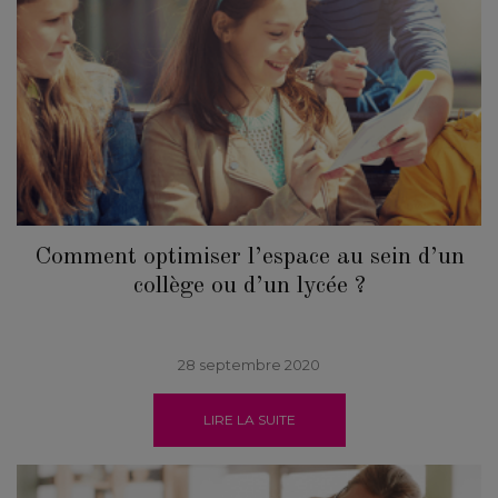
Comment optimiser l’espace au sein d’un
collège ou d’un lycée ?
28 septembre 2020
LIRE LA SUITE