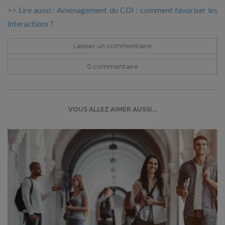
>> Lire aussi : Aménagement du CDI : comment favoriser les
interactions ?
Laisser un commentaire
0 commentaire
VOUS ALLEZ AIMER AUSSI...