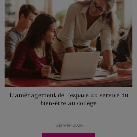
L’aménagement de l’espace au service du
bien-être au collège
13 janvier 2020