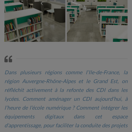
Dans plusieurs régions comme l’Ile-de-France, la
région Auvergne-Rhône-Alpes et le Grand Est, on
réfléchit activement à la refonte des CDI dans les
lycées. Comment aménager un CDI aujourd’hui, à
l’heure de l’école numérique ? Comment intégrer les
équipements digitaux dans cet espace
d’apprentissage, pour faciliter la conduite des projets