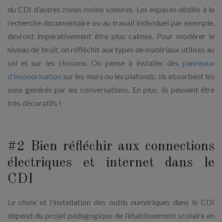
du CDI d’autres zones moins sonores. Les espaces dédiés à la
recherche documentaire ou au travail individuel par exemple,
devront impérativement être plus calmes. Pour modérer le
niveau de bruit, on réfléchit aux types de matériaux utilisés au
sol et sur les cloisons. On pense à installer des
panneaux
d’insonorisation
sur les murs ou les plafonds. Ils absorbent les
sons générés par les conversations. En plus, ils peuvent être
très décoratifs !
#2 Bien réfléchir aux connections
électriques et internet dans le
CDI
Le choix et l’installation des outils numériques dans le CDI
dépend du projet pédagogique de l’établissement scolaire en