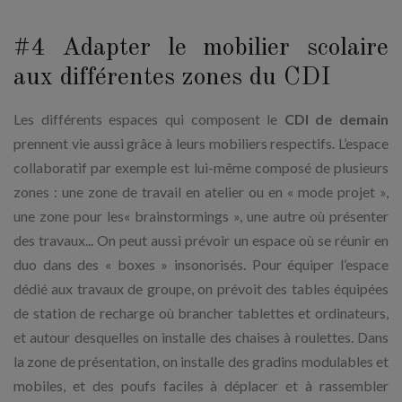
#4 Adapter le mobilier scolaire
aux différentes zones du CDI
Les différents espaces qui composent le
CDI de demain
prennent vie aussi grâce à leurs mobiliers respectifs. L’espace
collaboratif par exemple est lui-même composé de plusieurs
zones : une zone de travail en atelier ou en « mode projet »,
une zone pour les« brainstormings », une autre où présenter
des travaux... On peut aussi prévoir un espace où se réunir en
duo dans des « boxes » insonorisés. Pour équiper l’espace
dédié aux travaux de groupe, on prévoit des tables équipées
de station de recharge où brancher tablettes et ordinateurs,
et autour desquelles on
installe des chaises à roulettes. Dans
la zone de présentation, on installe des gradins modulables et
mobiles, et des poufs faciles à déplacer et à rassembler