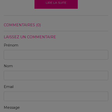
LIRE LA SUITE
COMMENTAIRES (0)
LAISSEZ UN COMMENTAIRE
Prénom
Nom
Email
Message