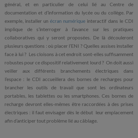
général, et en particulier de celui lié au Centre de
documentation et d’information du lycée ou du collège. Par
exemple, installer un
écran numérique
interactif dans le CDI
implique de s’interroger à l’avance sur les pratiques
collaboratives qui y seront proposées. De là découleront
plusieurs questions : où placer l’ENI ? Quelles assises installer
face à lui ? Les cloisons à cet endroit sont-elles suffisamment
robustes pour ce dispositif relativement lourd ? On doit aussi
veiller aux différents branchements électriques dans
l’espace : le CDI accueillera des bornes de recharges pour
brancher les outils de travail que sont les ordinateurs
portables, les tablettes ou les smartphones. Ces bornes de
recharge devront elles-mêmes être raccordées à des prises
électriques : il faut envisager dès le début leur emplacement
afin d’anticiper tout problème lié au câblage.