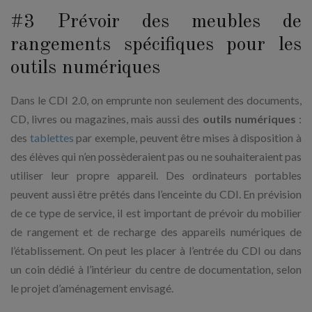
#3 Prévoir des meubles de
rangements spécifiques pour les
outils numériques
Dans le CDI 2.0, on emprunte non seulement des documents,
CD, livres ou magazines, mais aussi des
outils numériques
:
des
tablettes
par exemple, peuvent être mises à disposition à
des élèves qui n’en possèderaient pas ou ne souhaiteraient pas
utiliser leur propre appareil. Des ordinateurs portables
peuvent aussi être prêtés dans l’enceinte du CDI. En prévision
de ce type de service, il est important de prévoir du mobilier
de rangement et de recharge des appareils numériques de
l’établissement. On peut les placer à l’entrée du CDI ou dans
un coin dédié à l’intérieur du centre de documentation, selon
le projet d’aménagement envisagé.