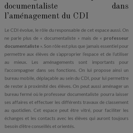
documentaliste dans
l’aménagement du CDI
Le CDI évolue, le rôle du responsable de cet espace aussi. On
ne parle plus de « documentaliste » mais de «
professeur
documentaliste
». Son rôle est plus que jamais essentiel pour
permettre aux élèves de s’approprier l’espace et de l’utiliser
au mieux. Les aménagements sont importants pour
l'accompagner dans ses fonctions. On lui propose ainsi un
bureau mobile, déplaçable au sein du CDI, pour lui permettre
de rester à proximité des élèves. On peut aussi aménager un
bureau fermé où le professeur documentaliste pourra laisser
ses affaires et effectuer les différents travaux de classement
au quotidien. Cet espace peut être vitré, pour faciliter les
échanges et les contacts avec les élèves qui auront toujours
besoin d’être conseillés et orientés.